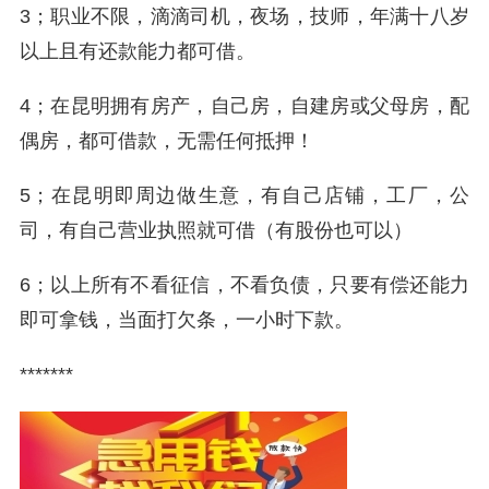
3；职业不限，滴滴司机，夜场，技师，年满十八岁
以上且有还款能力都可借。
4；在昆明拥有房产，自己房，自建房或父母房，配
偶房，都可借款，无需任何抵押！
5；在昆明即周边做生意，有自己店铺，工厂，公
司，有自己营业执照就可借（有股份也可以）
6；以上所有不看征信，不看负债，只要有偿还能力
即可拿钱，当面打欠条，一小时下款。
*******